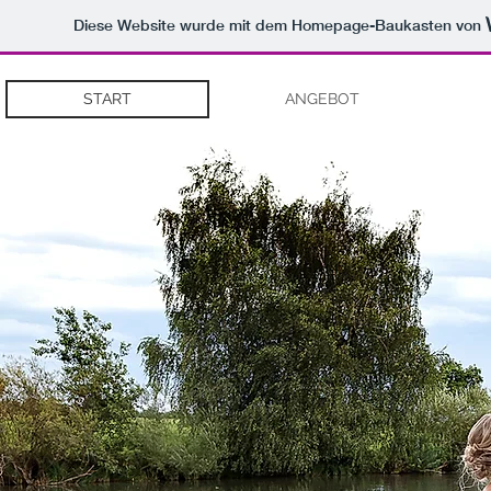
Diese Website wurde mit dem Homepage-Baukasten von
START
ANGEBOT